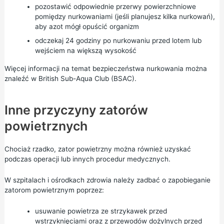
pozostawić odpowiednie przerwy powierzchniowe
pomiędzy nurkowaniami (jeśli planujesz kilka nurkowań),
aby azot mógł opuścić organizm
odczekaj 24 godziny po nurkowaniu przed lotem lub
wejściem na większą wysokość
Więcej informacji na temat bezpieczeństwa nurkowania można
znaleźć w
British Sub-Aqua Club (BSAC).
Inne przyczyny zatorów
powietrznych
Chociaż rzadko, zator powietrzny można również uzyskać
podczas operacji lub innych procedur medycznych.
W szpitalach i ośrodkach zdrowia należy zadbać o zapobieganie
zatorom powietrznym poprzez:
usuwanie powietrza ze strzykawek przed
wstrzyknięciami oraz z przewodów dożylnych przed