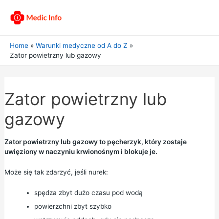
Home
Warunki medyczne od A do Z
Zator powietrzny lub gazowy
Zator powietrzny lub
gazowy
Zator powietrzny lub gazowy to pęcherzyk, który zostaje
uwięziony w naczyniu krwionośnym i blokuje je.
Może się tak zdarzyć, jeśli nurek:
spędza zbyt dużo czasu pod wodą
powierzchni zbyt szybko