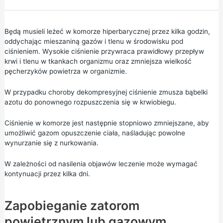
Będą musieli leżeć w komorze hiperbarycznej przez kilka godzin,
oddychając mieszaniną gazów i tlenu w środowisku pod
ciśnieniem. Wysokie ciśnienie przywraca prawidłowy przepływ
krwi i tlenu w tkankach organizmu oraz zmniejsza wielkość
pęcherzyków powietrza w organizmie.
W przypadku choroby dekompresyjnej ciśnienie zmusza bąbelki
azotu do ponownego rozpuszczenia się w krwiobiegu.
Ciśnienie w komorze jest następnie stopniowo zmniejszane, aby
umożliwić gazom opuszczenie ciała, naśladując powolne
wynurzanie się z nurkowania.
W zależności od nasilenia objawów leczenie może wymagać
kontynuacji przez kilka dni.
Zapobieganie zatorom
powietrznym lub gazowym