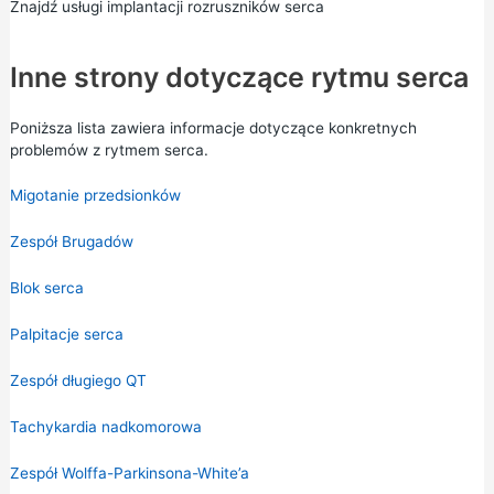
Znajdź usługi implantacji rozruszników serca
Inne strony dotyczące rytmu serca
Poniższa lista zawiera informacje dotyczące konkretnych
problemów z rytmem serca.
Migotanie przedsionków
Zespół Brugadów
Blok serca
Palpitacje serca
Zespół długiego QT
Tachykardia nadkomorowa
Zespół Wolffa-Parkinsona-White’a