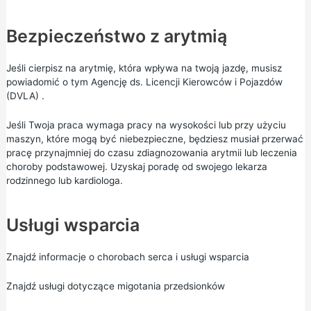
Bezpieczeństwo z arytmią
Jeśli cierpisz na arytmię, która wpływa na twoją jazdę, musisz
powiadomić o tym
Agencję ds. Licencji Kierowców i Pojazdów
(DVLA)
.
Jeśli Twoja praca wymaga pracy na wysokości lub przy użyciu
maszyn, które mogą być niebezpieczne, będziesz musiał przerwać
pracę przynajmniej do czasu zdiagnozowania arytmii lub leczenia
choroby podstawowej. Uzyskaj poradę od swojego lekarza
rodzinnego lub kardiologa.
Usługi wsparcia
Znajdź informacje o chorobach serca i usługi wsparcia
Znajdź usługi dotyczące migotania przedsionków