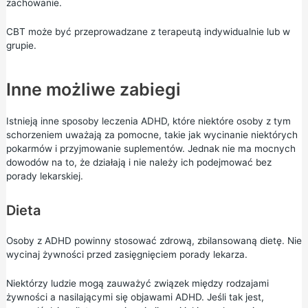
zachowanie.
CBT może być przeprowadzane z terapeutą indywidualnie lub w
grupie.
Inne możliwe zabiegi
Istnieją inne sposoby leczenia ADHD, które niektóre osoby z tym
schorzeniem uważają za pomocne, takie jak wycinanie niektórych
pokarmów i przyjmowanie suplementów. Jednak nie ma mocnych
dowodów na to, że działają i nie należy ich podejmować bez
porady lekarskiej.
Dieta
Osoby z ADHD powinny stosować zdrową, zbilansowaną dietę. Nie
wycinaj żywności przed zasięgnięciem porady lekarza.
Niektórzy ludzie mogą zauważyć związek między rodzajami
żywności a nasilającymi się objawami ADHD. Jeśli tak jest,