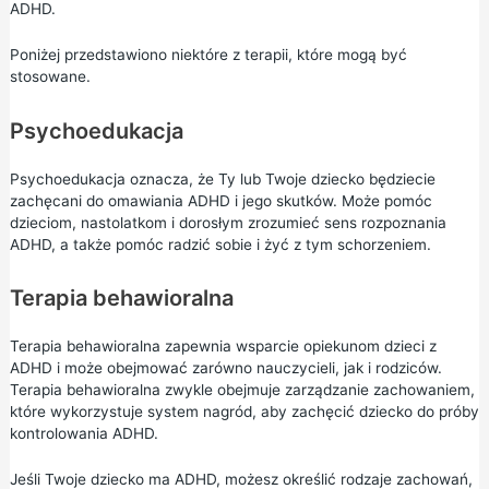
ADHD.
Poniżej przedstawiono niektóre z terapii, które mogą być
stosowane.
Psychoedukacja
Psychoedukacja oznacza, że Ty lub Twoje dziecko będziecie
zachęcani do omawiania ADHD i jego skutków. Może pomóc
dzieciom, nastolatkom i dorosłym zrozumieć sens rozpoznania
ADHD, a także pomóc radzić sobie i żyć z tym schorzeniem.
Terapia behawioralna
Terapia behawioralna zapewnia wsparcie opiekunom dzieci z
ADHD i może obejmować zarówno nauczycieli, jak i rodziców.
Terapia behawioralna zwykle obejmuje zarządzanie zachowaniem,
które wykorzystuje system nagród, aby zachęcić dziecko do próby
kontrolowania ADHD.
Jeśli Twoje dziecko ma ADHD, możesz określić rodzaje zachowań,