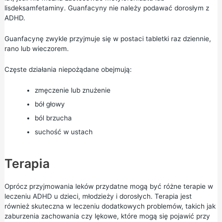
lisdeksamfetaminy. Guanfacyny nie należy podawać dorosłym z
ADHD.
Guanfacynę zwykle przyjmuje się w postaci tabletki raz dziennie,
rano lub wieczorem.
Częste działania niepożądane obejmują:
zmęczenie lub znużenie
bół głowy
ból brzucha
suchość w ustach
Terapia
Oprócz przyjmowania leków przydatne mogą być różne terapie w
leczeniu ADHD u dzieci, młodzieży i dorosłych. Terapia jest
również skuteczna w leczeniu dodatkowych problemów, takich jak
zaburzenia zachowania czy lękowe, które mogą się pojawić przy