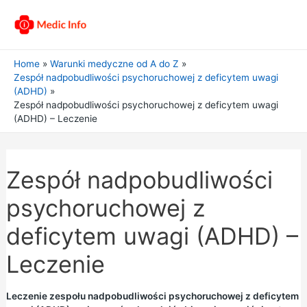
Home
Warunki medyczne od A do Z
Zespół nadpobudliwości psychoruchowej z deficytem uwagi
(ADHD)
Zespół nadpobudliwości psychoruchowej z deficytem uwagi
(ADHD) – Leczenie
Zespół nadpobudliwości
psychoruchowej z
deficytem uwagi (ADHD) –
Leczenie
Leczenie zespołu nadpobudliwości psychoruchowej z deficytem