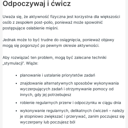
Odpoczywaj i ćwicz
Uważa się, że aktywność fizyczna jest korzystna dla większości
osób z zespołem post-polio, ponieważ może spowolnić
postępujące osłabienie mięśni.
Jednak może to być trudne do osiągnięcia, ponieważ objawy
mogą się pogorszyć po pewnym okresie aktywności.
Aby rozwiązać ten problem, mogą być zalecane techniki
„stymulacji”. Wiąże:
planowanie i ustalanie priorytetów zadań
znajdowanie alternatywnych sposobów wykonywania
wyczerpujących zadań i otrzymywanie pomocy od
innych, gdy jej potrzebujesz
robienie regularnych przerw i odpoczynku w ciągu dnia
wykonywanie regularnych, delikatnych ćwiczeń – należy
je stopniowo zwiększać i przerywać, zanim poczujesz się
wyczerpany lub poczujesz ból