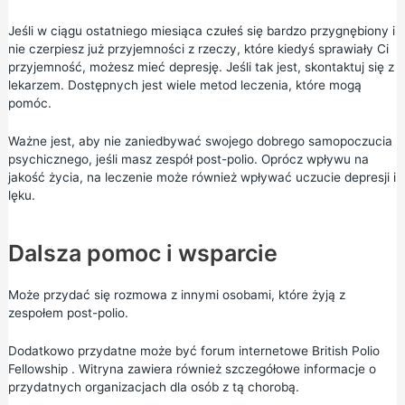
Jeśli w ciągu ostatniego miesiąca czułeś się bardzo przygnębiony i
nie czerpiesz już przyjemności z rzeczy, które kiedyś sprawiały Ci
przyjemność, możesz mieć depresję. Jeśli tak jest, skontaktuj się z
lekarzem. Dostępnych jest wiele metod leczenia, które mogą
pomóc.
Ważne jest, aby nie zaniedbywać swojego dobrego samopoczucia
psychicznego, jeśli masz zespół post-polio. Oprócz wpływu na
jakość życia, na leczenie może również wpływać uczucie depresji i
lęku.
Dalsza pomoc i wsparcie
Może przydać się rozmowa z innymi osobami, które żyją z
zespołem post-polio.
Dodatkowo przydatne może być
forum internetowe British Polio
Fellowship
. Witryna zawiera również szczegółowe informacje o
przydatnych organizacjach
dla osób z tą chorobą.