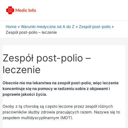
Home
Warunki medyczne od A do Z
Zespół post-polio
Zespół post-polio – leczenie
Zespół post-polio –
leczenie
Obecnie nie ma lekarstwa na zespół post-polio, więc leczenie
koncentruje się na pomocy w radzeniu sobie z objawami i
poprawie jakości życia.
Osoby z tą chorobą są często leczone przez zespół różnych
pracowników służby zdrowia pracujących razem. Nazywa się to
zespołem multidyscyplinarnym (MDT).