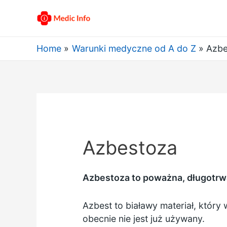
Home
Warunki medyczne od A do Z
Azbe
Azbestoza
Azbestoza to poważna, długotrw
Azbest to białawy materiał, który
obecnie nie jest już używany.