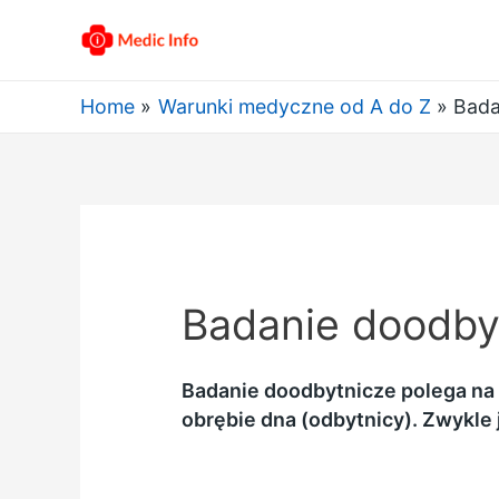
Home
Warunki medyczne od A do Z
Bada
Badanie doodby
Badanie doodbytnicze polega na 
obrębie dna (odbytnicy). Zwykle 