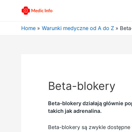
Home
Warunki medyczne od A do Z
Beta
Beta-blokery
Beta-blokery działają głównie p
takich jak adrenalina.
Beta-blokery są zwykle dostępne 