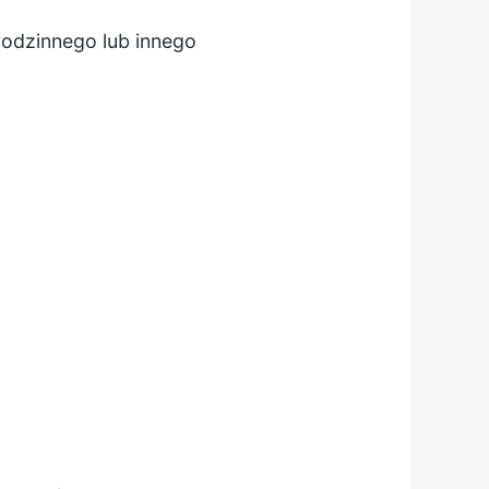
rodzinnego lub innego