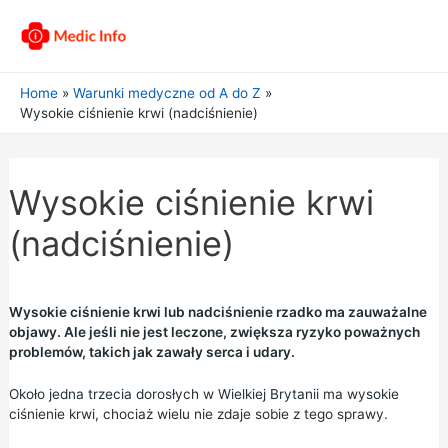
Home
Warunki medyczne od A do Z
Wysokie ciśnienie krwi (nadciśnienie)
Wysokie ciśnienie krwi
(nadciśnienie)
Wysokie ciśnienie krwi lub nadciśnienie rzadko ma zauważalne
objawy. Ale jeśli nie jest leczone, zwiększa ryzyko poważnych
problemów, takich jak zawały serca i udary.
Około jedna trzecia dorosłych w Wielkiej Brytanii ma wysokie
ciśnienie krwi, chociaż wielu nie zdaje sobie z tego sprawy.