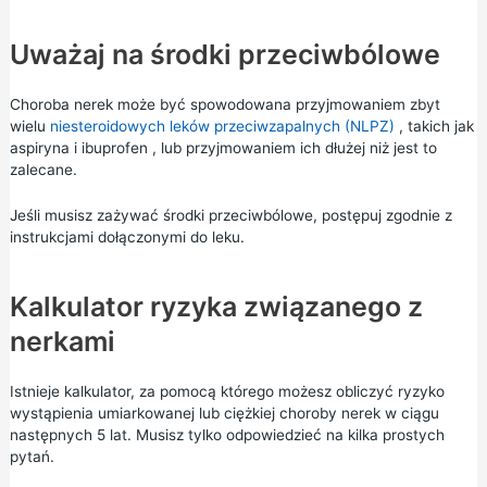
Uważaj na środki przeciwbólowe
Choroba nerek może być spowodowana przyjmowaniem zbyt
wielu
niesteroidowych leków przeciwzapalnych (NLPZ)
, takich jak
aspiryna
i
ibuprofen
, lub przyjmowaniem ich dłużej niż jest to
zalecane.
Jeśli musisz zażywać środki przeciwbólowe, postępuj zgodnie z
instrukcjami dołączonymi do leku.
Kalkulator ryzyka związanego z
nerkami
Istnieje kalkulator, za pomocą którego możesz obliczyć ryzyko
wystąpienia umiarkowanej lub ciężkiej choroby nerek w ciągu
następnych 5 lat. Musisz tylko odpowiedzieć na kilka prostych
pytań.