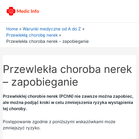
Home
Warunki medyczne od A do Z
Przewlekłą chorobę nerek
Przewlekła choroba nerek – zapobieganie
Przewlekła choroba nerek
– zapobieganie
Przewlekłej chorobie nerek (PChN) nie zawsze można zapobiec,
ale można podjąć kroki w celu zmniejszenia ryzyka wystąpienia
tej choroby.
Postępowanie zgodnie z poniższymi wskazówkami może
zmniejszyć ryzyko.