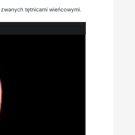
a zwanych tętnicami wieńcowymi.