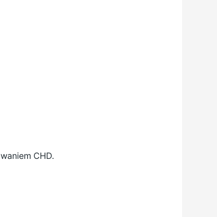
zowaniem CHD.