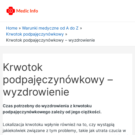
Home
Warunki medyczne od A do Z
Krwotok podpajęczynówkowy
Krwotok podpajęczynówkowy – wyzdrowienie
Krwotok
podpajęczynówkowy –
wyzdrowienie
Czas potrzebny do wyzdrowienia z krwotoku
podpajęczynówkowego zależy od jego ciężkości.
Lokalizacja krwotoku wpłynie również na to, czy wystąpią
jakiekolwiek związane z tym problemy, takie jak utrata czucia w