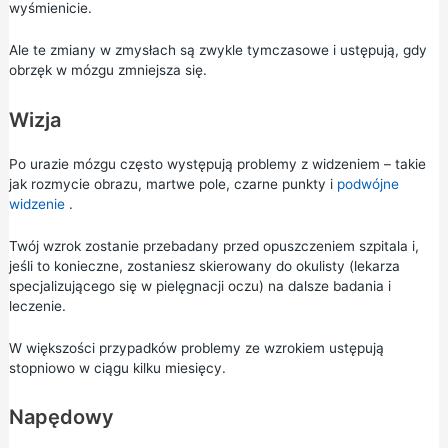
wyśmienicie.
Ale te zmiany w zmysłach są zwykle tymczasowe i ustępują, gdy
obrzęk w mózgu zmniejsza się.
Wizja
Po urazie mózgu często występują problemy z widzeniem – takie
jak rozmycie obrazu, martwe pole, czarne punkty i
podwójne
widzenie
.
Twój wzrok zostanie przebadany przed opuszczeniem szpitala i,
jeśli to konieczne, zostaniesz skierowany do okulisty (lekarza
specjalizującego się w pielęgnacji oczu) na dalsze badania i
leczenie.
W większości przypadków problemy ze wzrokiem ustępują
stopniowo w ciągu kilku miesięcy.
Napędowy