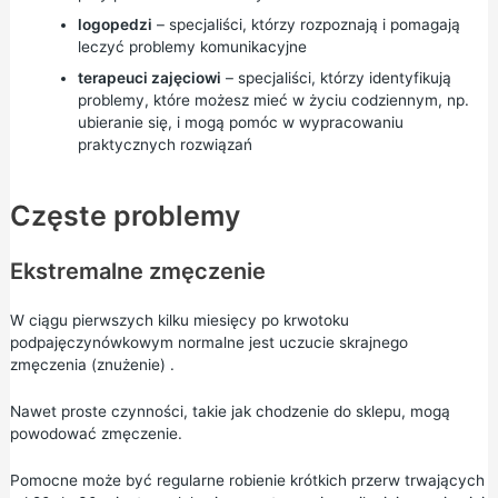
logopedzi
– specjaliści, którzy rozpoznają i pomagają
leczyć problemy komunikacyjne
terapeuci zajęciowi
– specjaliści, którzy identyfikują
problemy, które możesz mieć w życiu codziennym, np.
ubieranie się, i mogą pomóc w wypracowaniu
praktycznych rozwiązań
Częste problemy
Ekstremalne zmęczenie
W ciągu pierwszych kilku miesięcy po krwotoku
podpajęczynówkowym normalne jest uczucie skrajnego
zmęczenia
(znużenie)
.
Nawet proste czynności, takie jak chodzenie do sklepu, mogą
powodować zmęczenie.
Pomocne może być regularne robienie krótkich przerw trwających