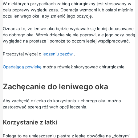
W niektórych przypadkach zabieg chirurgiczny jest stosowany w
celu poprawy wyglądu zeza. Operacja wzmocni lub osłabi mięśnie
oczu leniwego oka, aby zmienić jego pozycję.
Oznacza to, że leniwe oko będzie wydawać się lepiej dopasowane
do dobrego oka. Wzrok dziecka się nie poprawi, ale jego oczy będą
wyglądać na prostsze i pomoże to oczom lepiej współpracować.
Przeczytaj więcej o
leczeniu zezów
.
Opadającą powiekę
można również skorygować chirurgicznie.
Zachęcanie do leniwego oka
Aby zachęcić dziecko do korzystania z chorego oka, można
zastosować szereg różnych opcji leczenia.
Korzystanie z łatki
Polega to na umieszczeniu plastra z lepką obwódką na „dobrym”