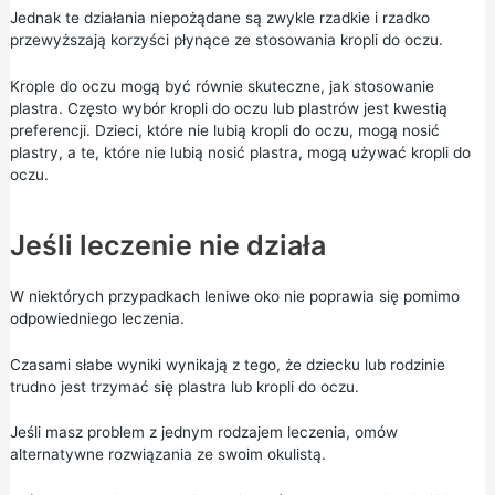
Jednak te działania niepożądane są zwykle rzadkie i rzadko
przewyższają korzyści płynące ze stosowania kropli do oczu.
Krople do oczu mogą być równie skuteczne, jak stosowanie
plastra. Często wybór kropli do oczu lub plastrów jest kwestią
preferencji. Dzieci, które nie lubią kropli do oczu, mogą nosić
plastry, a te, które nie lubią nosić plastra, mogą używać kropli do
oczu.
Jeśli leczenie nie działa
W niektórych przypadkach leniwe oko nie poprawia się pomimo
odpowiedniego leczenia.
Czasami słabe wyniki wynikają z tego, że dziecku lub rodzinie
trudno jest trzymać się plastra lub kropli do oczu.
Jeśli masz problem z jednym rodzajem leczenia, omów
alternatywne rozwiązania ze swoim okulistą.