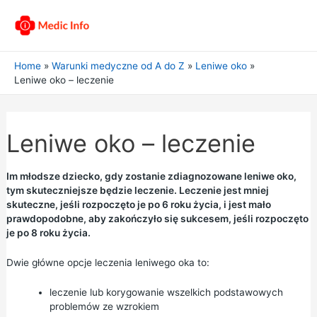
Home
Warunki medyczne od A do Z
Leniwe oko
Leniwe oko – leczenie
Leniwe oko – leczenie
Im młodsze dziecko, gdy zostanie zdiagnozowane leniwe oko,
tym skuteczniejsze będzie leczenie. Leczenie jest mniej
skuteczne, jeśli rozpoczęto je po 6 roku życia, i jest mało
prawdopodobne, aby zakończyło się sukcesem, jeśli rozpoczęto
je po 8 roku życia.
Dwie główne opcje leczenia leniwego oka to:
leczenie lub korygowanie wszelkich podstawowych
problemów ze wzrokiem