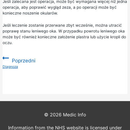
Jeśli zalecana jest operacja, może być wymagana więcej niż jedna
operacja, aby poprawić wygląd zeza, a po operacji może być
konieczne noszenie okularów.
Jeśli leczenie zostanie przerwane zbyt wcześnie, można utracić
poprawę stanu leniwego oka. W przypadku powrotu leniwego oka
może być również konieczne założenie plastra lub użycie kropli do
oczu.
Poprzedni
:
Diagnoza
© 2026
Medic Info
Information from the NHS website is licensed under