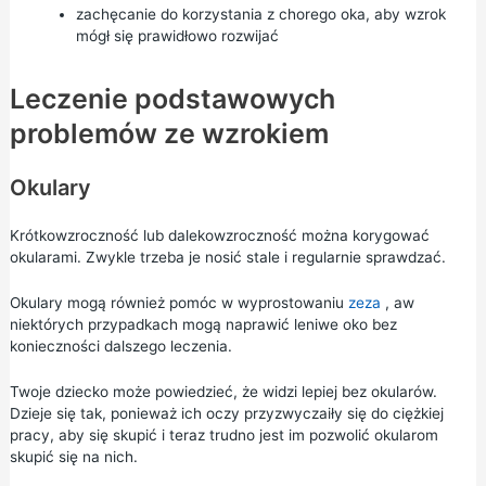
zachęcanie do korzystania z chorego oka, aby wzrok
mógł się prawidłowo rozwijać
Leczenie podstawowych
problemów ze wzrokiem
Okulary
Krótkowzroczność lub dalekowzroczność można korygować
okularami. Zwykle trzeba je nosić stale i regularnie sprawdzać.
Okulary mogą również pomóc w wyprostowaniu
zeza
, aw
niektórych przypadkach mogą naprawić leniwe oko bez
konieczności dalszego leczenia.
Twoje dziecko może powiedzieć, że widzi lepiej bez okularów.
Dzieje się tak, ponieważ ich oczy przyzwyczaiły się do ciężkiej
pracy, aby się skupić i teraz trudno jest im pozwolić okularom
skupić się na nich.