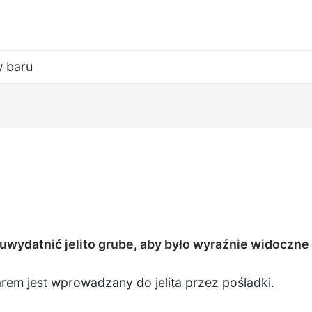
 baru
 uwydatnić jelito grube, aby było wyraźnie widoczne
rem jest wprowadzany do jelita przez pośladki.