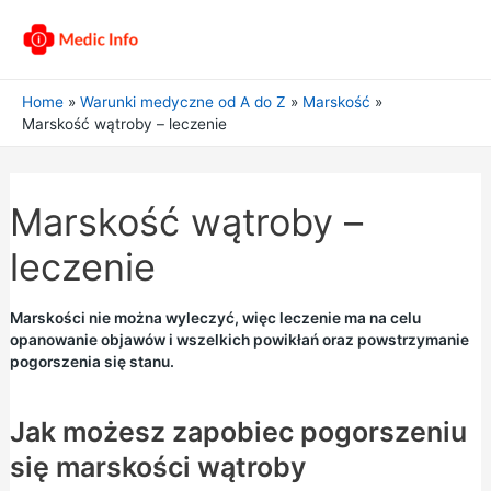
Home
Warunki medyczne od A do Z
Marskość
Marskość wątroby – leczenie
Marskość wątroby –
leczenie
Marskości nie można wyleczyć, więc leczenie ma na celu
opanowanie objawów i wszelkich powikłań oraz powstrzymanie
pogorszenia się stanu.
Jak możesz zapobiec pogorszeniu
się marskości wątroby