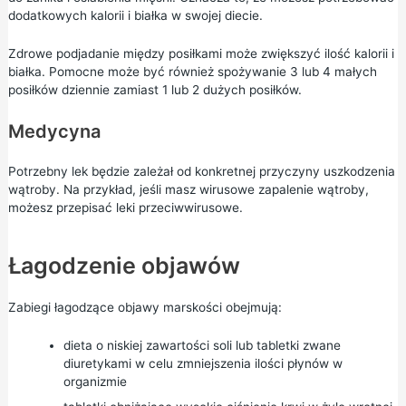
dodatkowych kalorii i białka w swojej diecie.
Zdrowe podjadanie między posiłkami może zwiększyć ilość kalorii i
białka. Pomocne może być również spożywanie 3 lub 4 małych
posiłków dziennie zamiast 1 lub 2 dużych posiłków.
Medycyna
Potrzebny lek będzie zależał od konkretnej przyczyny uszkodzenia
wątroby. Na przykład, jeśli masz wirusowe zapalenie wątroby,
możesz przepisać leki przeciwwirusowe.
Łagodzenie objawów
Zabiegi łagodzące objawy marskości obejmują:
dieta o niskiej zawartości soli lub tabletki zwane
diuretykami w celu zmniejszenia ilości płynów w
organizmie