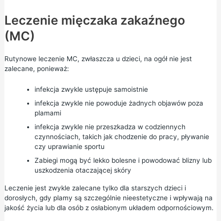
Leczenie mięczaka zakaźnego
(MC)
Rutynowe leczenie MC, zwłaszcza u dzieci, na ogół nie jest
zalecane, ponieważ:
infekcja zwykle ustępuje samoistnie
infekcja zwykle nie powoduje żadnych objawów poza
plamami
infekcja zwykle nie przeszkadza w codziennych
czynnościach, takich jak chodzenie do pracy, pływanie
czy uprawianie sportu
Zabiegi mogą być lekko bolesne i powodować blizny lub
uszkodzenia otaczającej skóry
Leczenie jest zwykle zalecane tylko dla starszych dzieci i
dorosłych, gdy plamy są szczególnie nieestetyczne i wpływają na
jakość życia lub dla osób z osłabionym układem odpornościowym.