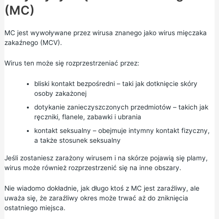
(MC)
MC jest wywoływane przez wirusa znanego jako wirus mięczaka
zakaźnego (MCV).
Wirus ten może się rozprzestrzeniać przez:
bliski kontakt bezpośredni – taki jak dotknięcie skóry
osoby zakażonej
dotykanie zanieczyszczonych przedmiotów – takich jak
ręczniki, flanele, zabawki i ubrania
kontakt seksualny – obejmuje intymny kontakt fizyczny,
a także stosunek seksualny
Jeśli zostaniesz zarażony wirusem i na skórze pojawią się plamy,
wirus może również rozprzestrzenić się na inne obszary.
Nie wiadomo dokładnie, jak długo ktoś z MC jest zaraźliwy, ale
uważa się, że zaraźliwy okres może trwać aż do zniknięcia
ostatniego miejsca.