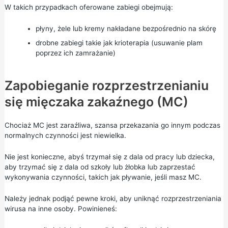
W takich przypadkach oferowane zabiegi obejmują:
płyny, żele lub kremy nakładane bezpośrednio na skórę
drobne zabiegi takie jak krioterapia (usuwanie plam
poprzez ich zamrażanie)
Zapobieganie rozprzestrzenianiu
się mięczaka zakaźnego (MC)
Chociaż MC jest zaraźliwa, szansa przekazania go innym podczas
normalnych czynności jest niewielka.
Nie jest konieczne, abyś trzymał się z dala od pracy lub dziecka,
aby trzymać się z dala od szkoły lub żłobka lub zaprzestać
wykonywania czynności, takich jak pływanie, jeśli masz MC.
Należy jednak podjąć pewne kroki, aby uniknąć rozprzestrzeniania
wirusa na inne osoby. Powinieneś: