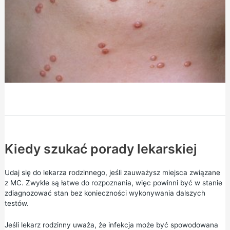
Kiedy szukać porady lekarskiej
Udaj się do lekarza rodzinnego, jeśli zauważysz miejsca związane
z MC. Zwykle są łatwe do rozpoznania, więc powinni być w stanie
zdiagnozować stan bez konieczności wykonywania dalszych
testów.
Jeśli lekarz rodzinny uważa, że infekcja może być spowodowana