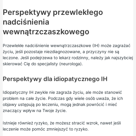
Perspektywy przewlekłego
nadciśnienia
wewnątrzczaszkowego
Przewlekłe nadciśnienie wewnątrzczaszkowe (IH) może zagrażać
życiu, jeśli pozostaje niezdiagnozowane, a przyczyny nie są
leczone. Jeśli podejrzewa to lekarz rodzinny, należy jak najszybciej
skierować Cię do specjalisty (neurologa).
Perspektywy dla idiopatycznego IH
Idiopatyczny IH zwykle nie zagraża życiu, ale może stanowić
problem na całe życie. Podczas gdy wiele osób uważa, że ich
objawy ustępują po leczeniu, mogą jednak powrócić i mieć
znaczący wpływ na Twoje życie.
Istnieje również ryzyko, że możesz stracić wzrok, nawet jeśli
leczenie może pomóc zmniejszyć to ryzyko.