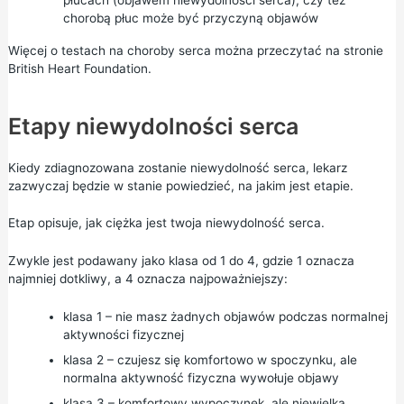
chorobą płuc może być przyczyną objawów
Więcej o
testach na choroby serca
można przeczytać na stronie
British Heart Foundation.
Etapy niewydolności serca
Kiedy zdiagnozowana zostanie niewydolność serca, lekarz
zazwyczaj będzie w stanie powiedzieć, na jakim jest etapie.
Etap opisuje, jak ciężka jest twoja niewydolność serca.
Zwykle jest podawany jako klasa od 1 do 4, gdzie 1 oznacza
najmniej dotkliwy, a 4 oznacza najpoważniejszy:
klasa 1 – nie masz żadnych objawów podczas normalnej
aktywności fizycznej
klasa 2 – czujesz się komfortowo w spoczynku, ale
normalna aktywność fizyczna wywołuje objawy
klasa 3 – komfortowy wypoczynek, ale niewielka