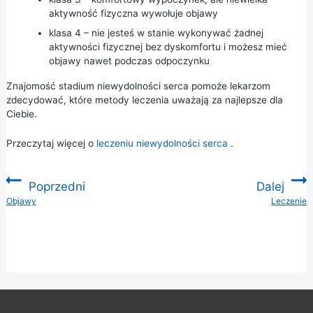
aktywność fizyczna wywołuje objawy
klasa 4 – nie jesteś w stanie wykonywać żadnej
aktywności fizycznej bez dyskomfortu i możesz mieć
objawy nawet podczas odpoczynku
Znajomość stadium niewydolności serca pomoże lekarzom
zdecydować, które metody leczenia uważają za najlepsze dla
Ciebie.
Przeczytaj więcej o
leczeniu niewydolności serca
.
Poprzedni
Dalej
:
Objawy
Leczenie
: