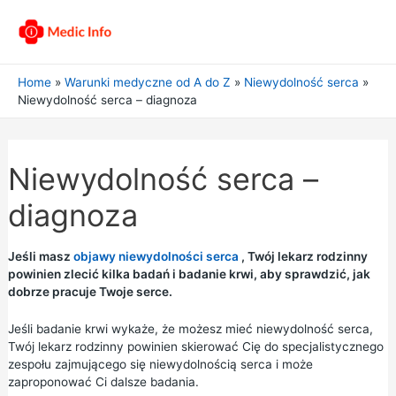
Home
Warunki medyczne od A do Z
Niewydolność serca
Niewydolność serca – diagnoza
Niewydolność serca –
diagnoza
Jeśli masz
objawy niewydolności serca
, Twój lekarz rodzinny
powinien zlecić kilka badań i badanie krwi, aby sprawdzić, jak
dobrze pracuje Twoje serce.
Jeśli badanie krwi wykaże, że możesz mieć niewydolność serca,
Twój lekarz rodzinny powinien skierować Cię do specjalistycznego
zespołu zajmującego się niewydolnością serca i może
zaproponować Ci dalsze badania.