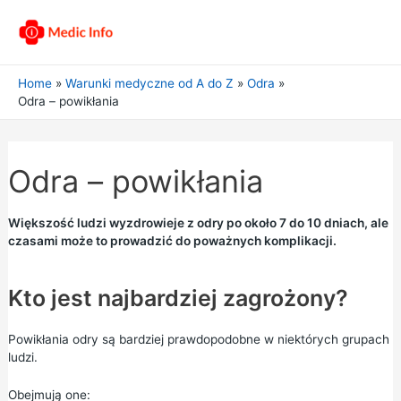
Home
Warunki medyczne od A do Z
Odra
Odra – powikłania
Odra – powikłania
Większość ludzi wyzdrowieje z odry po około 7 do 10 dniach, ale
czasami może to prowadzić do poważnych komplikacji.
Kto jest najbardziej zagrożony?
Powikłania odry są bardziej prawdopodobne w niektórych grupach
ludzi.
Obejmują one: