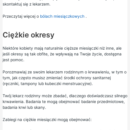
skontaktuj się z lekarzem.
Przeczytaj więcej o
bólach miesiączkowych
.
Ciężkie okresy
Niektóre kobiety mają naturalnie cięższe miesiączki niż inne, ale
jeśli okresy są tak obfite, że wpływają na Twoje życie, dostępna
jest pomoc.
Porozmawiaj ze swoim lekarzem rodzinnym o krwawieniu, w tym o
tym, jak często musisz zmieniać środki ochrony sanitarnej
(ręczniki, tampony lub kubeczki menstruacyjne).
Twój lekarz rodzinny może zbadać, dlaczego doświadczasz silnego
krwawienia. Badania te mogą obejmować badanie przedmiotowe,
badania krwi lub skany.
Zabiegi na ciężkie miesiączki mogą obejmować: