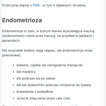
Przeczytaj więcej o
PMS
, w tym o objawach i leczeniu.
Endometrioza
Endometrioza to stan, w którym tkanka wyściełająca macicę
(endometrium) rośnie poza macicą, na przykład w jajnikach i
jajowodach.
Nie wszystkie kobiety mają objawy, ale endometrioza może
powodować:
bolesne, ciężkie lub nieregularne miesiączki
ból miednicy
ból podczas lub po seksie
ból lub dyskomfort podczas chodzenia do toalety
krwawienie z pośladków
uczucie zmęczenia przez cały czas