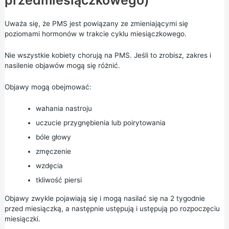
przedmiesiączkowego)
Uważa się, że PMS jest powiązany ze zmieniającymi się
poziomami hormonów w trakcie cyklu miesiączkowego.
Nie wszystkie kobiety chorują na PMS. Jeśli to zrobisz, zakres i
nasilenie objawów mogą się różnić.
Objawy mogą obejmować:
wahania nastroju
uczucie przygnębienia lub poirytowania
bóle głowy
zmęczenie
wzdęcia
tkliwość piersi
Objawy zwykle pojawiają się i mogą nasilać się na 2 tygodnie
przed miesiączką, a następnie ustępują i ustępują po rozpoczęciu
miesiączki.