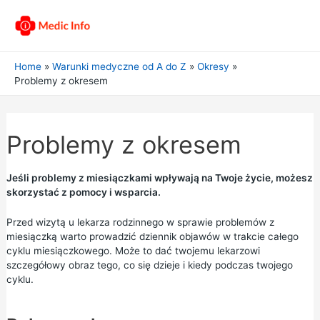
Home
Warunki medyczne od A do Z
Okresy
Problemy z okresem
Problemy z okresem
Jeśli problemy z miesiączkami wpływają na Twoje życie, możesz
skorzystać z pomocy i wsparcia.
Przed wizytą u lekarza rodzinnego w sprawie problemów z
miesiączką warto prowadzić dziennik objawów w trakcie całego
cyklu miesiączkowego. Może to dać twojemu lekarzowi
szczegółowy obraz tego, co się dzieje i kiedy podczas twojego
cyklu.