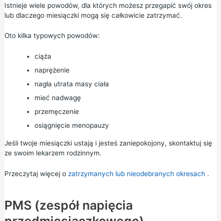
Istnieje wiele powodów, dla których możesz przegapić swój okres
lub dlaczego miesiączki mogą się całkowicie zatrzymać.
Oto kilka typowych powodów:
ciąża
naprężenie
nagła utrata masy ciała
mieć nadwagę
przemęczenie
osiągnięcie menopauzy
Jeśli twoje miesiączki ustają i jesteś zaniepokojony, skontaktuj się
ze swoim lekarzem rodzinnym.
Przeczytaj więcej o
zatrzymanych lub nieodebranych okresach
.
PMS (zespół napięcia