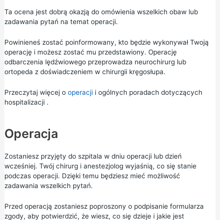
Ta ocena jest dobrą okazją do omówienia wszelkich obaw lub
zadawania pytań na temat operacji.
Powinieneś zostać poinformowany, kto będzie wykonywał Twoją
operację i możesz zostać mu przedstawiony. Operację
odbarczenia lędźwiowego przeprowadza neurochirurg lub
ortopeda z doświadczeniem w chirurgii kręgosłupa.
Przeczytaj więcej o
operacji
i ogólnych poradach dotyczących
hospitalizacji
.
Operacja
Zostaniesz przyjęty do szpitala w dniu operacji lub dzień
wcześniej. Twój chirurg i anestezjolog wyjaśnią, co się stanie
podczas operacji. Dzięki temu będziesz mieć możliwość
zadawania wszelkich pytań.
Przed operacją zostaniesz poproszony o podpisanie formularza
zgody, aby potwierdzić, że wiesz, co się dzieje i jakie jest