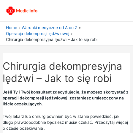
Home
Warunki medyczne od A do Z
Operacja dekompresji lędźwiowej
Chirurgia dekompresyjna lędźwi – Jak to się robi
Chirurgia dekompresyjna
lędźwi – Jak to się robi
Jeśli Ty i Twój konsultant zdecydujecie, że możesz skorzystać z
operacji dekompresji lędźwiowej, zostaniesz umieszczony na
liście oczekujących.
Twój lekarz lub chirurg powinien być w stanie powiedzieć, jak
długo prawdopodobnie będziesz musiał czekać. Przeczytaj więcej
o
czasie oczekiwania
.