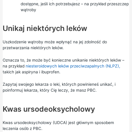
dostępne, jeśli ich potrzebujesz – na przykład przeszczep
wątroby
Unikaj niektórych leków
Uszkodzenie wątroby może wpłynąć na jej zdolność do
przetwarzania niektórych leków.
Oznacza to, że może być konieczne unikanie niektórych leków –
na przykład
niesteroidowych leków przeciwzapalnych (NLPZ),
takich jak aspiryna i ibuprofen.
Zapytaj swojego lekarza o leki, których powinieneś unikać, i
poinformuj lekarza, który Cię leczy, że masz PBC.
Kwas ursodeoksycholowy
Kwas ursodeoksycholowy (UDCA) jest głównym sposobem
leczenia osób z PBC.