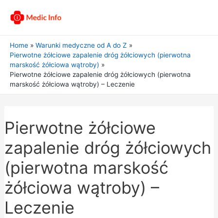
Home
Warunki medyczne od A do Z
Pierwotne żółciowe zapalenie dróg żółciowych (pierwotna
marskość żółciowa wątroby)
Pierwotne żółciowe zapalenie dróg żółciowych (pierwotna
marskość żółciowa wątroby) – Leczenie
Pierwotne żółciowe
zapalenie dróg żółciowych
(pierwotna marskość
żółciowa wątroby) –
Leczenie