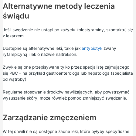
Alternatywne metody leczenia
świądu
Jeśli swędzenie nie ustąpi po zażyciu kolestyraminy, skontaktuj się
z lekarzem.
Dostępne są alternatywne leki, takie jak
antybiotyk
zwany
ryfampicyną i lek o nazwie naltrekson.
Zwykle są one przepisywane tylko przez specjalistę zajmującego
się PBC – na przykład gastroenterologa lub hepatologa (specjalista
od wątroby).
Regularne stosowanie środków nawilżających, aby powstrzymać
wysuszanie skóry, może również pomóc zmniejszyć swędzenie.
Zarządzanie zmęczeniem
W tej chwili nie są dostępne żadne leki, które byłyby specyficzne