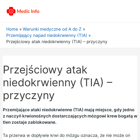
Home
Warunki medyczne od A do Z
Przemijający napad niedokrwienny (TIA)
Przejściowy atak niedokrwienny (TIA) – przyczyny
Przejściowy atak
niedokrwienny (TIA) –
przyczyny
Przemijające ataki niedokrwienne (TIA) mają miejsce, gdy jedno
z naczyń krwionośnych dostarczających mózgowi krew bogatą w
tlen zostaje zablokowane.
Ta przerwa w dopływie krwi do mózgu oznacza, że nie może on