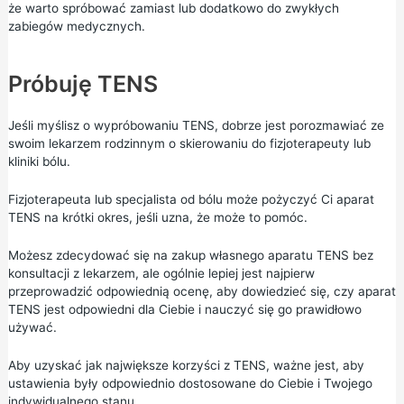
że warto spróbować zamiast lub dodatkowo do zwykłych
zabiegów medycznych.
Próbuję TENS
Jeśli myślisz o wypróbowaniu TENS, dobrze jest porozmawiać ze
swoim lekarzem rodzinnym o skierowaniu do fizjoterapeuty lub
kliniki bólu.
Fizjoterapeuta lub specjalista od bólu może pożyczyć Ci aparat
TENS na krótki okres, jeśli uzna, że może to pomóc.
Możesz zdecydować się na zakup własnego aparatu TENS bez
konsultacji z lekarzem, ale ogólnie lepiej jest najpierw
przeprowadzić odpowiednią ocenę, aby dowiedzieć się, czy aparat
TENS jest odpowiedni dla Ciebie i nauczyć się go prawidłowo
używać.
Aby uzyskać jak największe korzyści z TENS, ważne jest, aby
ustawienia były odpowiednio dostosowane do Ciebie i Twojego
indywidualnego stanu.