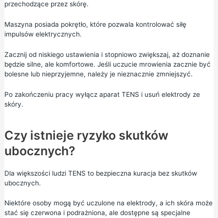
przechodzące przez skórę.
Maszyna posiada pokrętło, które pozwala kontrolować siłę
impulsów elektrycznych.
Zacznij od niskiego ustawienia i stopniowo zwiększaj, aż doznanie
będzie silne, ale komfortowe. Jeśli uczucie mrowienia zacznie być
bolesne lub nieprzyjemne, należy je nieznacznie zmniejszyć.
Po zakończeniu pracy wyłącz aparat TENS i usuń elektrody ze
skóry.
Czy istnieje ryzyko skutków
ubocznych?
Dla większości ludzi TENS to bezpieczna kuracja bez skutków
ubocznych.
Niektóre osoby mogą być uczulone na elektrody, a ich skóra może
stać się czerwona i podrażniona, ale dostępne są specjalne