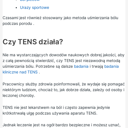
Urazy sportowe
Czasami jest również stosowany jako metoda
uśmierzania bólu
podczas porodu
.
Czy TENS działa?
Nie ma wystarczających dowodów naukowych dobrej jakości, aby
z całą pewnością stwierdzić, czy TENS jest niezawodną metodą
uśmierzania bólu. Potrzebne są dalsze
badania
i trwają
badania
kliniczne nad TENS
.
Pracownicy służby zdrowia poinformowali, że wydaje się pomagać
niektórym ludziom, chociaż to, jak dobrze działa, zależy od osoby i
leczonej choroby.
TENS nie jest lekarstwem na ból i często zapewnia jedynie
krótkotrwałą ulgę podczas używania aparatu TENS.
Jednak leczenie jest na ogół bardzo bezpieczne i możesz uznać,