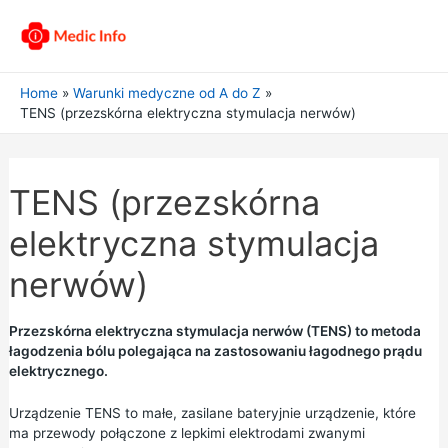
Home
Warunki medyczne od A do Z
TENS (przezskórna elektryczna stymulacja nerwów)
TENS (przezskórna
elektryczna stymulacja
nerwów)
Przezskórna elektryczna stymulacja nerwów (TENS) to metoda
łagodzenia bólu polegająca na zastosowaniu łagodnego prądu
elektrycznego.
Urządzenie TENS to małe, zasilane bateryjnie urządzenie, które
ma przewody połączone z lepkimi elektrodami zwanymi