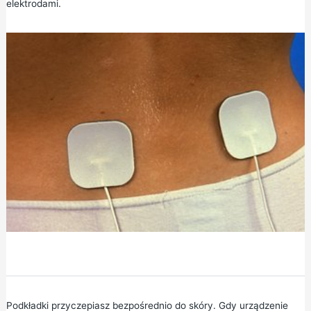
elektrodami.
Podkładki przyczepiasz bezpośrednio do skóry. Gdy urządzenie