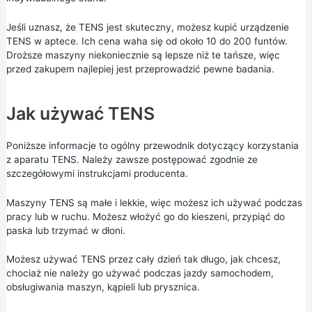
Jeśli uznasz, że TENS jest skuteczny, możesz kupić urządzenie
TENS w aptece. Ich cena waha się od około 10 do 200 funtów.
Droższe maszyny niekoniecznie są lepsze niż te tańsze, więc
przed zakupem najlepiej jest przeprowadzić pewne badania.
Jak używać TENS
Poniższe informacje to ogólny przewodnik dotyczący korzystania
z aparatu TENS. Należy zawsze postępować zgodnie ze
szczegółowymi instrukcjami producenta.
Maszyny TENS są małe i lekkie, więc możesz ich używać podczas
pracy lub w ruchu. Możesz włożyć go do kieszeni, przypiąć do
paska lub trzymać w dłoni.
Możesz używać TENS przez cały dzień tak długo, jak chcesz,
chociaż nie należy go używać podczas jazdy samochodem,
obsługiwania maszyn, kąpieli lub prysznica.