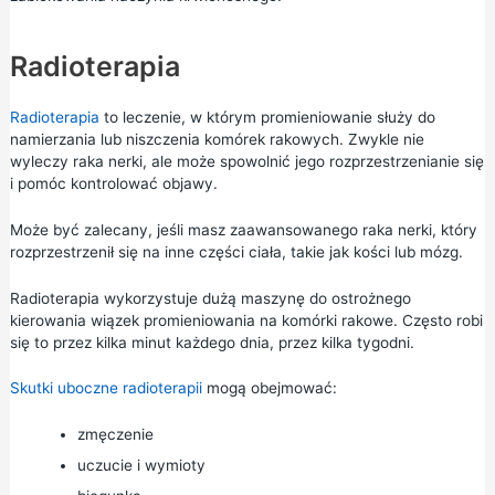
Radioterapia
Radioterapia
to leczenie, w którym promieniowanie służy do
namierzania lub niszczenia komórek rakowych. Zwykle nie
wyleczy raka nerki, ale może spowolnić jego rozprzestrzenianie się
i pomóc kontrolować objawy.
Może być zalecany, jeśli masz zaawansowanego raka nerki, który
rozprzestrzenił się na inne części ciała, takie jak kości lub mózg.
Radioterapia wykorzystuje dużą maszynę do ostrożnego
kierowania wiązek promieniowania na komórki rakowe. Często robi
się to przez kilka minut każdego dnia, przez kilka tygodni.
Skutki uboczne radioterapii
mogą obejmować:
zmęczenie
uczucie i wymioty