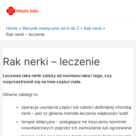
Home
Warunki medyczne od A do Z
Rak nerki
Rak nerki – leczenie
Rak nerki – leczenie
Leczenie raka nerki zależy od rozmiaru raka i tego, czy
rozprzestrzenił się na inne części ciała.
Główne zabiegi to:
operacja usunięcia części lub całości dotkniętej chorobą
nerki – jest to główna metoda leczenia większości ludzi
terapie ablacyjne – polegające na niszczeniu komórek
nowotworowych poprzez ich zamrażanie lub ogrzewanie