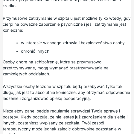
rzadko.
Przymusowe zatrzymanie w szpitalu jest możliwe tylko wtedy, gdy
cierpi na poważne zaburzenie psychiczne i jeśli zatrzymanie jest
konieczne:
w interesie własnego zdrowia i bezpieczeństwa osoby
chronić innych
Osoby chore na schizofrenię, które są przymusowo
przetrzymywane, mogą wymagać przetrzymywania na
zamkniętych oddziałach.
Wszystkie osoby leczone w szpitalu będą przebywać tylko tak
długo, jak jest to absolutnie konieczne, aby otrzymać odpowiednie
leczenie i zorganizować opiekę pooperacyjną.
Niezależny panel będzie regularnie sprawdzał Twoją sprawę i
postępy. Kiedy poczują, że nie jesteś już zagrożeniem dla siebie i
innych, zostaniesz wypisany ze szpitala. Twój zespół
terapeutyczny może jednak zalecić dobrowolne pozostanie w