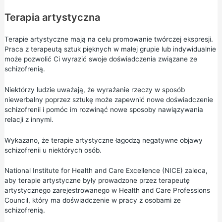
Terapia artystyczna
Terapie artystyczne mają na celu promowanie twórczej ekspresji.
Praca z terapeutą sztuk pięknych w małej grupie lub indywidualnie
może pozwolić Ci wyrazić swoje doświadczenia związane ze
schizofrenią.
Niektórzy ludzie uważają, że wyrażanie rzeczy w sposób
niewerbalny poprzez sztukę może zapewnić nowe doświadczenie
schizofrenii i pomóc im rozwinąć nowe sposoby nawiązywania
relacji z innymi.
Wykazano, że terapie artystyczne łagodzą negatywne objawy
schizofrenii u niektórych osób.
National Institute for Health and Care Excellence (NICE) zaleca,
aby terapie artystyczne były prowadzone przez terapeutę
artystycznego zarejestrowanego w
Health and Care Professions
Council,
który ma doświadczenie w pracy z osobami ze
schizofrenią.