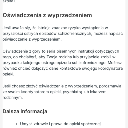
szpitalu.
Oświadczenia z wyprzedzeniem
Jeśli uważa się, że istnieje znaczne ryzyko wystąpienia w
przyszłości ostrych epizodów schizofrenicznych, możesz napisać
oświadczenie z wyprzedzeniem.
Oświadczenie z góry to seria pisemnych instrukcji dotyczących
tego, co chciałbyś, aby Twoja rodzina lub przyjaciele zrobili w
przypadku kolejnego ostrego epizodu schizofrenicznego. Możesz
również chcieć dołączyć dane kontaktowe swojego koordynatora
opieki.
Jeśli chcesz złożyć oświadczenie z wyprzedzeniem, porozmawiaj
ze swoim koordynatorem opieki, psychiatrą lub lekarzem
rodzinnym.
Dalsza informacja
Umysł:
zdrowie i prawa do opieki społecznej