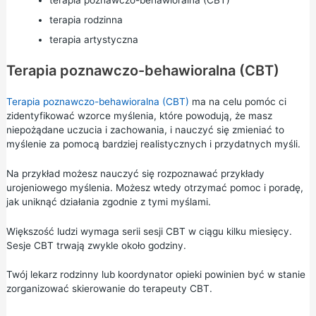
terapia rodzinna
terapia artystyczna
Terapia poznawczo-behawioralna (CBT)
Terapia poznawczo-behawioralna (CBT)
ma na celu pomóc ci
zidentyfikować wzorce myślenia, które powodują, że masz
niepożądane uczucia i zachowania, i nauczyć się zmieniać to
myślenie za pomocą bardziej realistycznych i przydatnych myśli.
Na przykład możesz nauczyć się rozpoznawać przykłady
urojeniowego myślenia. Możesz wtedy otrzymać pomoc i poradę,
jak uniknąć działania zgodnie z tymi myślami.
Większość ludzi wymaga serii sesji CBT w ciągu kilku miesięcy.
Sesje CBT trwają zwykle około godziny.
Twój lekarz rodzinny lub koordynator opieki powinien być w stanie
zorganizować skierowanie do terapeuty CBT.