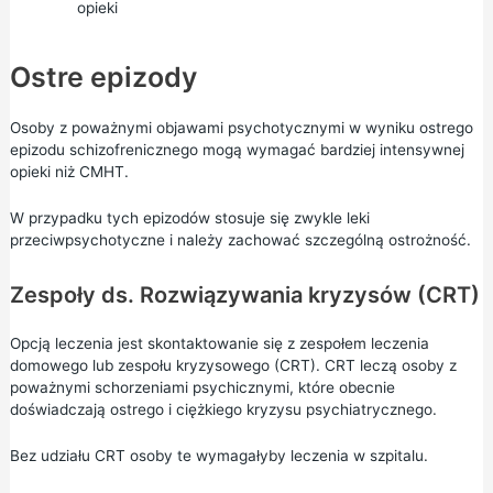
opieki
Ostre epizody
Osoby z poważnymi objawami psychotycznymi w wyniku ostrego
epizodu schizofrenicznego mogą wymagać bardziej intensywnej
opieki niż CMHT.
W przypadku tych epizodów stosuje się zwykle leki
przeciwpsychotyczne i należy zachować szczególną ostrożność.
Zespoły ds. Rozwiązywania kryzysów (CRT)
Opcją leczenia jest skontaktowanie się z zespołem leczenia
domowego lub zespołu kryzysowego (CRT). CRT leczą osoby z
poważnymi schorzeniami psychicznymi, które obecnie
doświadczają ostrego i ciężkiego kryzysu psychiatrycznego.
Bez udziału CRT osoby te wymagałyby leczenia w szpitalu.