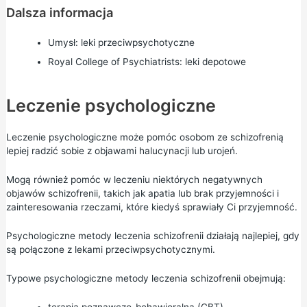
Dalsza informacja
Umysł:
leki przeciwpsychotyczne
Royal College of Psychiatrists:
leki depotowe
Leczenie psychologiczne
Leczenie psychologiczne może pomóc osobom ze schizofrenią
lepiej radzić sobie z objawami halucynacji lub urojeń.
Mogą również pomóc w leczeniu niektórych negatywnych
objawów schizofrenii, takich jak apatia lub brak przyjemności i
zainteresowania rzeczami, które kiedyś sprawiały Ci przyjemność.
Psychologiczne metody leczenia schizofrenii działają najlepiej, gdy
są połączone z lekami przeciwpsychotycznymi.
Typowe psychologiczne metody leczenia schizofrenii obejmują:
terapia poznawczo-behawioralna (CBT)