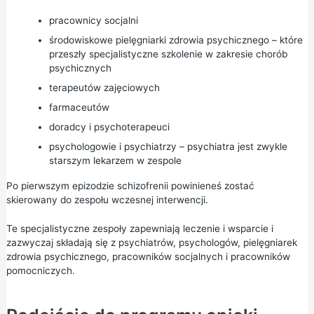
pracownicy socjalni
środowiskowe pielęgniarki zdrowia psychicznego – które
przeszły specjalistyczne szkolenie w zakresie chorób
psychicznych
terapeutów zajęciowych
farmaceutów
doradcy i psychoterapeuci
psychologowie i psychiatrzy – psychiatra jest zwykle
starszym lekarzem w zespole
Po pierwszym epizodzie schizofrenii powinieneś zostać
skierowany do zespołu wczesnej interwencji.
Te specjalistyczne zespoły zapewniają leczenie i wsparcie i
zazwyczaj składają się z psychiatrów, psychologów, pielęgniarek
zdrowia psychicznego, pracowników socjalnych i pracowników
pomocniczych.