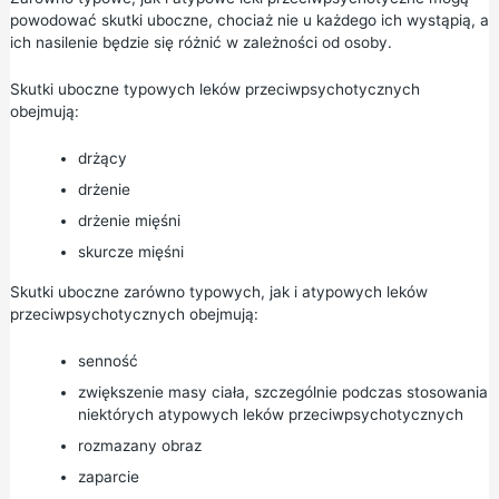
powodować skutki uboczne, chociaż nie u każdego ich wystąpią, a
ich nasilenie będzie się różnić w zależności od osoby.
Skutki uboczne typowych leków przeciwpsychotycznych
obejmują:
drżący
drżenie
drżenie mięśni
skurcze mięśni
Skutki uboczne zarówno typowych, jak i atypowych leków
przeciwpsychotycznych obejmują:
senność
zwiększenie masy ciała, szczególnie podczas stosowania
niektórych atypowych leków przeciwpsychotycznych
rozmazany obraz
zaparcie