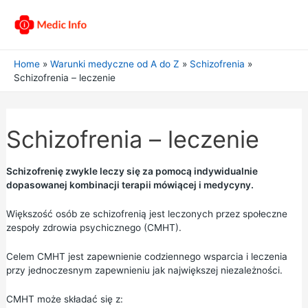
Home
Warunki medyczne od A do Z
Schizofrenia
Schizofrenia – leczenie
Schizofrenia – leczenie
Schizofrenię zwykle leczy się za pomocą indywidualnie
dopasowanej kombinacji terapii mówiącej i medycyny.
Większość osób ze schizofrenią jest leczonych przez społeczne
zespoły zdrowia psychicznego (CMHT).
Celem CMHT jest zapewnienie codziennego wsparcia i leczenia
przy jednoczesnym zapewnieniu jak największej niezależności.
CMHT może składać się z: