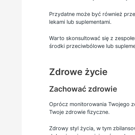
Przydatne może być również przecz
lekami lub suplementami.
Warto skonsultować się z zespołem
środki przeciwbólowe lub supleme
Zdrowe życie
Zachować zdrowie
Oprócz monitorowania Twojego zd
Twoje zdrowie fizyczne.
Zdrowy styl życia, w tym zbilanso