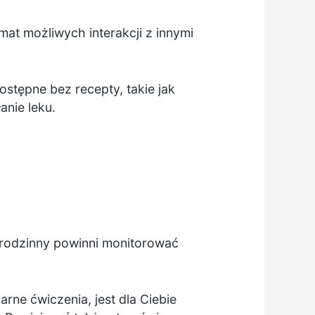
mat możliwych interakcji z innymi
ostępne bez recepty, takie jak
anie leku.
 rodzinny powinni monitorować
rne ćwiczenia, jest dla Ciebie