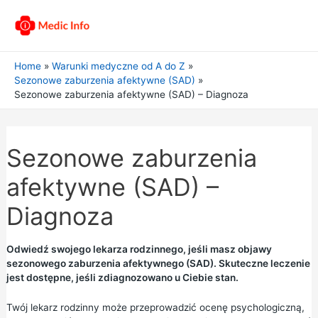
Home
Warunki medyczne od A do Z
Sezonowe zaburzenia afektywne (SAD)
Sezonowe zaburzenia afektywne (SAD) – Diagnoza
Sezonowe zaburzenia
afektywne (SAD) –
Diagnoza
Odwiedź swojego lekarza rodzinnego, jeśli masz objawy
sezonowego zaburzenia afektywnego (SAD). Skuteczne leczenie
jest dostępne, jeśli zdiagnozowano u Ciebie stan.
Twój lekarz rodzinny może przeprowadzić ocenę psychologiczną,