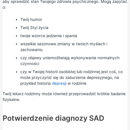
aby sprawdzić stan Twojego zdrowia psychicznego. Mogą zapytać
o:
Twój humor
Twój Styl życia
twoje wzorce jedzenia i spania
wszelkie sezonowe zmiany w twoich myślach i
zachowaniu
czy objawy uniemożliwiają wykonywanie normalnych
czynności
czy w Twojej historii osobistej lub rodzinnej jest coś, co
może przyczynić się do zaburzenia depresyjnego, na
przykład historia
depresji
w rodzinie
Twój lekarz rodzinny może również przeprowadzić krótkie badanie
fizykalne.
Potwierdzenie diagnozy SAD