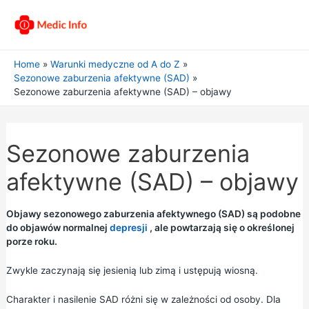
Home
Warunki medyczne od A do Z
Sezonowe zaburzenia afektywne (SAD)
Sezonowe zaburzenia afektywne (SAD) – objawy
Sezonowe zaburzenia
afektywne (SAD) – objawy
Objawy sezonowego zaburzenia afektywnego (SAD) są podobne
do objawów normalnej
depresji
, ale powtarzają się o określonej
porze roku.
Zwykle zaczynają się jesienią lub zimą i ustępują wiosną.
Charakter i nasilenie SAD różni się w zależności od osoby. Dla