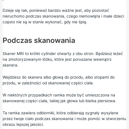
Dzieje się tak, ponieważ bardzo ważne jest, aby pozostać
nieruchomo podczas skanowania, czego niemowlęta i małe dzieci
często nie są w stanie wykonać, gdy nie śpią.
Podczas skanowania
Skaner MRI to krótki cylinder otwarty z obu stron. Będziesz leżeć
na zmotoryzowanym łóżku, które jest poruszane wewnątrz
skanera.
Wejdziesz do skanera albo głową do przodu, albo stopami do
przodu, w zależności od skanowanej części ciała.
W niektórych przypadkach ramka może być umieszczona na
skanowanej części ciała, takiej jak głowa lub klatka piersiowa.
Ta ramka zawiera odbiorniki, które odbierają sygnały wysyłane
przez twoje ciało podczas skanowania i może pomóc w stworzeniu
obrazu lepszej jakości.