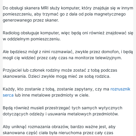
Do obsługi skanera MRI służy komputer, który znajduje się w innym
pomieszczeniu, aby trzymać go z dala od pola magnetycznego
generowanego przez skaner.
Radiolog obsługuje komputer, więc będą oni również znajdować się
w oddzielnym pomieszczeniu.
Ale będziesz mógł z nimi rozmawiać, zwykle przez domofon, i będą
mogli cię widzieć przez cały czas na monitorze telewizyjnym.
Przyjaciel lub członek rodziny może zostać z tobą podczas
skanowania. Dzieci zwykle mogą mieć ze sobą rodzica.
Każdy, kto zostanie z tobą, zostanie zapytany, czy ma
rozrusznik
serca
lub inne metalowe przedmioty w ciele.
Będą również musieli przestrzegać tych samych wytycznych
dotyczących odzieży i usuwania metalowych przedmiotów.
Aby uniknąć rozmazania obrazów, bardzo ważne jest, aby
skanowana część ciała była nieruchoma przez cały czas