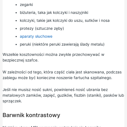
zegarki
biżuteria, taka jak kolczyki i naszyjniki
kolczyki, takie jak kolczyki do uszu, sutków i nosa
protezy (sztuczne zęby)
aparaty słuchowe
peruki (niektóre peruki zawierają ślady metalu)
Wszelkie kosztowności można zwykle przechowywać w
bezpiecznej szafce.
W zależności od tego, która część ciała jest skanowana, podczas
zabiegu może być konieczne noszenie fartucha szpitalnego.
Jeśli nie musisz nosić sukni, powinieneś nosić ubrania bez
metalowych zamków, zapięć, guzików, fiszbin (staniki), pasków lub
sprzączek.
Barwnik kontrastowy