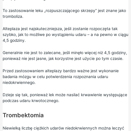
To zastosowanie leku „rozpuszczającego skrzepy” jest znane jako
tromboliza.
Alteplaza jest najskuteczniejsza, jeśli zostanie rozpoczęta tak
szybko, jak to możliwe po wystąpieniu udaru – a na pewno w ciągu
4,5 godziny.
Generalnie nie jest to zalecane, jeśli minęło więcej niż 4,5 godziny,
ponieważ nie jest jasne, jak korzystne jest użycie po tym czasie.
Przed zastosowaniem alteplazy bardzo ważne jest wykonanie
badania mózgu w celu potwierdzenia rozpoznania udaru
niedokrwiennego.
Dzieje się tak, ponieważ lek może nasilać krwawienie występujące
podczas udaru krwotocznego.
Trombektomia
Niewielką liczbę ciężkich udarów niedokrwiennych można leczyć