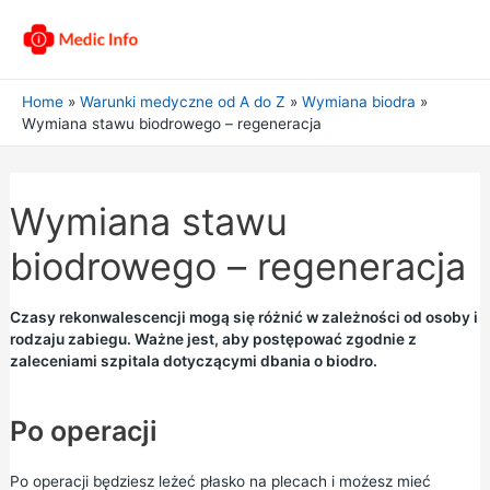
Home
Warunki medyczne od A do Z
Wymiana biodra
Wymiana stawu biodrowego – regeneracja
Wymiana stawu
biodrowego – regeneracja
Czasy rekonwalescencji mogą się różnić w zależności od osoby i
rodzaju zabiegu. Ważne jest, aby postępować zgodnie z
zaleceniami szpitala dotyczącymi dbania o biodro.
Po operacji
Po operacji będziesz leżeć płasko na plecach i możesz mieć