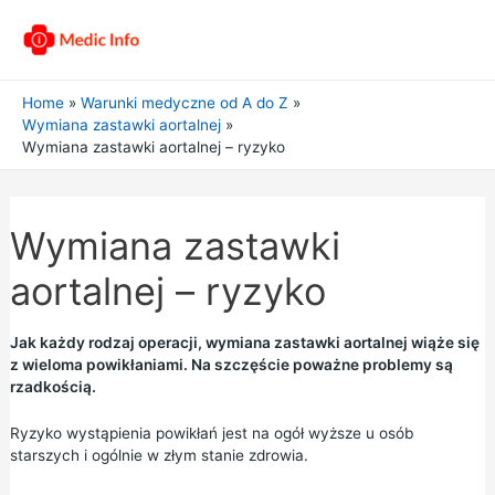
Home
Warunki medyczne od A do Z
Wymiana zastawki aortalnej
Wymiana zastawki aortalnej – ryzyko
Wymiana zastawki
aortalnej – ryzyko
Jak każdy rodzaj operacji, wymiana zastawki aortalnej wiąże się
z wieloma powikłaniami. Na szczęście poważne problemy są
rzadkością.
Ryzyko wystąpienia powikłań jest na ogół wyższe u osób
starszych i ogólnie w złym stanie zdrowia.