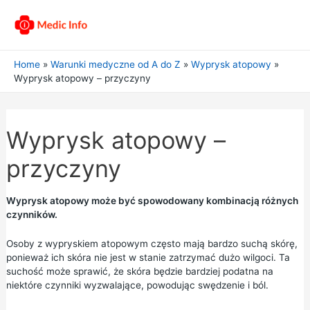
Home
Warunki medyczne od A do Z
Wyprysk atopowy
Wyprysk atopowy – przyczyny
Wyprysk atopowy –
przyczyny
Wyprysk atopowy może być spowodowany kombinacją różnych
czynników.
Osoby z wypryskiem atopowym często mają bardzo suchą skórę,
ponieważ ich skóra nie jest w stanie zatrzymać dużo wilgoci. Ta
suchość może sprawić, że skóra będzie bardziej podatna na
niektóre czynniki wyzwalające, powodując swędzenie i ból.