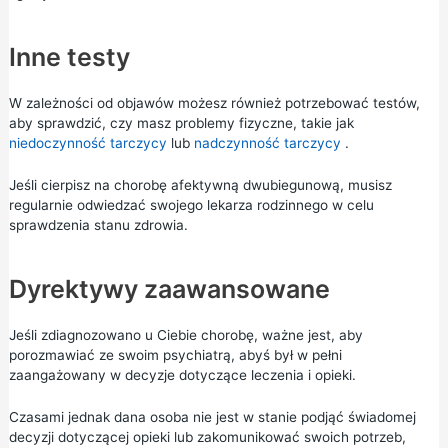
Inne testy
W zależności od objawów możesz również potrzebować testów,
aby sprawdzić, czy masz problemy fizyczne, takie jak
niedoczynność tarczycy
lub
nadczynność tarczycy
.
Jeśli cierpisz na chorobę afektywną dwubiegunową, musisz
regularnie odwiedzać swojego lekarza rodzinnego w celu
sprawdzenia stanu zdrowia.
Dyrektywy zaawansowane
Jeśli zdiagnozowano u Ciebie chorobę, ważne jest, aby
porozmawiać ze swoim psychiatrą, abyś był w pełni
zaangażowany w decyzje dotyczące leczenia i opieki.
Czasami jednak dana osoba nie jest w stanie podjąć świadomej
decyzji dotyczącej opieki lub zakomunikować swoich potrzeb,