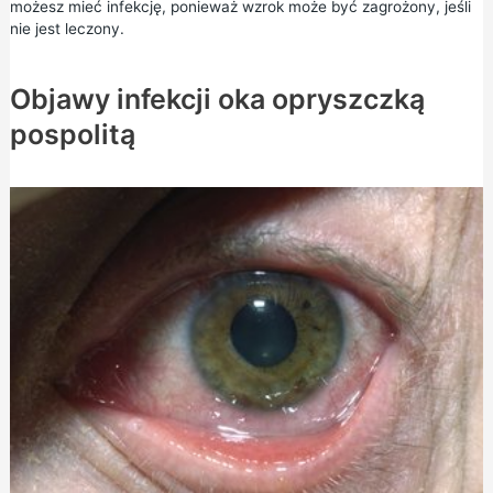
możesz mieć infekcję, ponieważ wzrok może być zagrożony, jeśli
nie jest leczony.
Objawy infekcji oka opryszczką
pospolitą