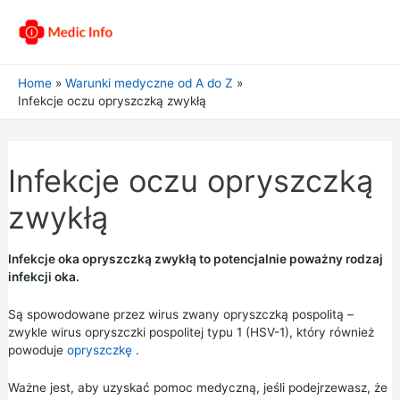
Home
Warunki medyczne od A do Z
Infekcje oczu opryszczką zwykłą
Infekcje oczu opryszczką
zwykłą
Infekcje oka opryszczką zwykłą to potencjalnie poważny rodzaj
infekcji oka.
Są spowodowane przez wirus zwany opryszczką pospolitą –
zwykle wirus opryszczki pospolitej typu 1 (HSV-1), który również
powoduje
opryszczkę
.
Ważne jest, aby uzyskać pomoc medyczną, jeśli podejrzewasz, że