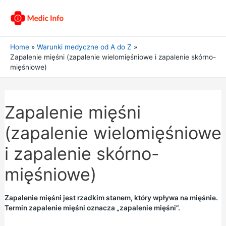
Home
Warunki medyczne od A do Z
Zapalenie mięśni (zapalenie wielomięśniowe i zapalenie skórno-
mięśniowe)
Zapalenie mięśni
(zapalenie wielomięśniowe
i zapalenie skórno-
mięśniowe)
Zapalenie mięśni jest rzadkim stanem, który wpływa na mięśnie.
Termin zapalenie mięśni oznacza „zapalenie mięśni”.