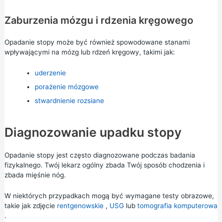
Zaburzenia mózgu i rdzenia kręgowego
Opadanie stopy może być również spowodowane stanami
wpływającymi na mózg lub rdzeń kręgowy, takimi jak:
uderzenie
porażenie mózgowe
stwardnienie rozsiane
Diagnozowanie upadku stopy
Opadanie stopy jest często diagnozowane podczas badania
fizykalnego. Twój lekarz ogólny zbada Twój sposób chodzenia i
zbada mięśnie nóg.
W niektórych przypadkach mogą być wymagane testy obrazowe,
takie jak zdjęcie
rentgenowskie
,
USG
lub
tomografia komputerowa
.