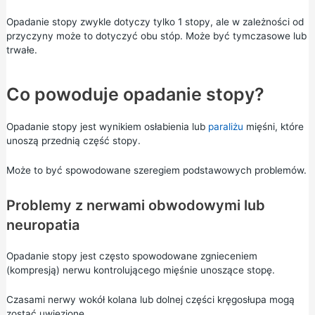
Opadanie stopy zwykle dotyczy tylko 1 stopy, ale w zależności od
przyczyny może to dotyczyć obu stóp. Może być tymczasowe lub
trwałe.
Co powoduje opadanie stopy?
Opadanie stopy jest wynikiem osłabienia lub
paraliżu
mięśni, które
unoszą przednią część stopy.
Może to być spowodowane szeregiem podstawowych problemów.
Problemy z nerwami obwodowymi lub
neuropatia
Opadanie stopy jest często spowodowane zgnieceniem
(kompresją) nerwu kontrolującego mięśnie unoszące stopę.
Czasami nerwy wokół kolana lub dolnej części kręgosłupa mogą
zostać uwięzione.