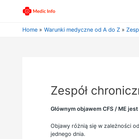
Home
Warunki medyczne od A do Z
Zesp
Zespół chronic
Głównym objawem CFS / ME jest 
Objawy różnią się w zależności od
jednego dnia.