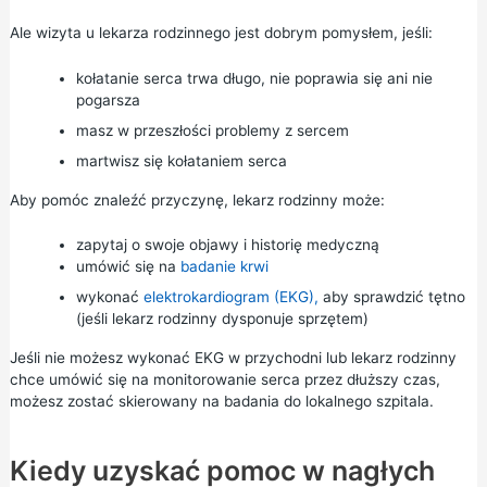
Ale wizyta u lekarza rodzinnego jest dobrym pomysłem, jeśli:
kołatanie serca trwa długo, nie poprawia się ani nie
pogarsza
masz w przeszłości problemy z sercem
martwisz się kołataniem serca
Aby pomóc znaleźć przyczynę, lekarz rodzinny może:
zapytaj o swoje objawy i historię medyczną
umówić się na
badanie krwi
wykonać
elektrokardiogram (EKG),
aby sprawdzić tętno
(jeśli lekarz rodzinny dysponuje sprzętem)
Jeśli nie możesz wykonać EKG w przychodni lub lekarz rodzinny
chce umówić się na monitorowanie serca przez dłuższy czas,
możesz zostać skierowany na badania do lokalnego szpitala.
Kiedy uzyskać pomoc w nagłych