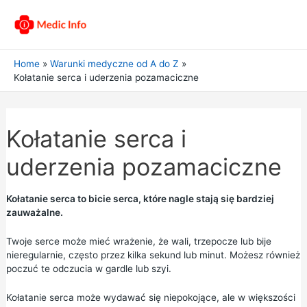
Home
Warunki medyczne od A do Z
Kołatanie serca i uderzenia pozamaciczne
Kołatanie serca i
uderzenia pozamaciczne
Kołatanie serca to bicie serca, które nagle stają się bardziej
zauważalne.
Twoje serce może mieć wrażenie, że wali, trzepocze lub bije
nieregularnie, często przez kilka sekund lub minut. Możesz również
poczuć te odczucia w gardle lub szyi.
Kołatanie serca może wydawać się niepokojące, ale w większości