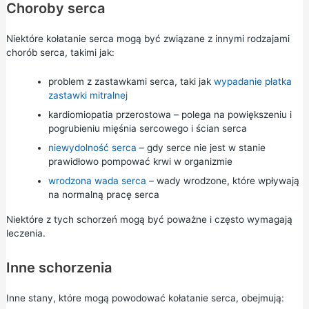
Choroby serca
Niektóre kołatanie serca mogą być związane z innymi rodzajami
chorób serca, takimi jak:
problem z zastawkami serca, taki jak
wypadanie płatka
zastawki mitralnej
kardiomiopatia przerostowa
–
polega
na powiększeniu i
pogrubieniu mięśnia sercowego i ścian serca
niewydolność serca
– gdy serce nie jest w stanie
prawidłowo pompować krwi w organizmie
wrodzona wada serca
– wady wrodzone, które wpływają
na normalną pracę serca
Niektóre z tych schorzeń mogą być poważne i często wymagają
leczenia.
Inne schorzenia
Inne stany, które mogą powodować kołatanie serca, obejmują: