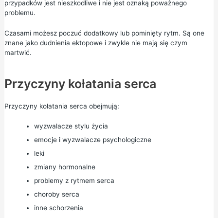
przypadków jest nieszkodliwe i nie jest oznaką poważnego
problemu.
Czasami możesz poczuć dodatkowy lub pominięty rytm. Są one
znane jako dudnienia ektopowe i zwykle nie mają się czym
martwić.
Przyczyny kołatania serca
Przyczyny kołatania serca obejmują:
wyzwalacze stylu życia
emocje i wyzwalacze psychologiczne
leki
zmiany hormonalne
problemy z rytmem serca
choroby serca
inne schorzenia