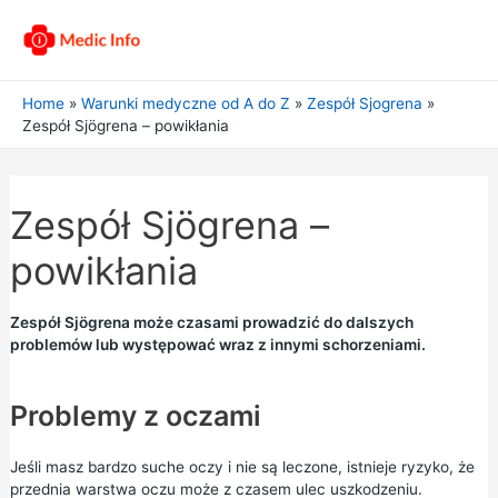
Home
Warunki medyczne od A do Z
Zespół Sjogrena
Zespół Sjögrena – powikłania
Zespół Sjögrena –
powikłania
Zespół Sjögrena może czasami prowadzić do dalszych
problemów lub występować wraz z innymi schorzeniami.
Problemy z oczami
Jeśli masz bardzo suche oczy i nie są leczone, istnieje ryzyko, że
przednia warstwa oczu może z czasem ulec uszkodzeniu.