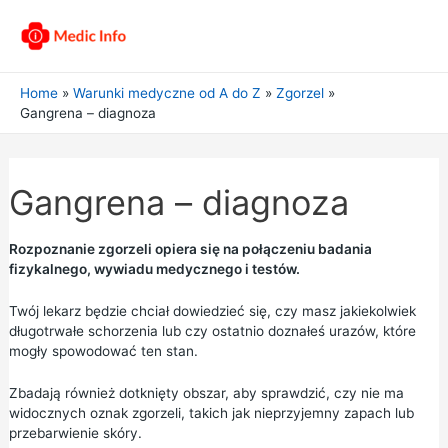
Home
Warunki medyczne od A do Z
Zgorzel
Gangrena – diagnoza
Gangrena – diagnoza
Rozpoznanie zgorzeli opiera się na połączeniu badania
fizykalnego, wywiadu medycznego i testów.
Twój lekarz będzie chciał dowiedzieć się, czy masz jakiekolwiek
długotrwałe schorzenia lub czy ostatnio doznałeś urazów, które
mogły spowodować ten stan.
Zbadają również dotknięty obszar, aby sprawdzić, czy nie ma
widocznych oznak zgorzeli, takich jak nieprzyjemny zapach lub
przebarwienie skóry.