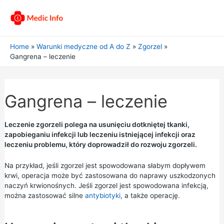
Home
Warunki medyczne od A do Z
Zgorzel
Gangrena – leczenie
Gangrena – leczenie
Leczenie zgorzeli polega na usunięciu dotkniętej tkanki,
zapobieganiu infekcji lub leczeniu istniejącej infekcji oraz
leczeniu problemu, który doprowadził do rozwoju zgorzeli.
Na przykład, jeśli zgorzel jest spowodowana słabym dopływem
krwi, operacja może być zastosowana do naprawy uszkodzonych
naczyń krwionośnych. Jeśli zgorzel jest spowodowana infekcją,
można zastosować silne
antybiotyki,
a także operację.