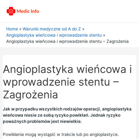
Home
Warunki medyczne od A do Z
Angioplastyka wieńcowa i wprowadzenie stentu
Angioplastyka wieńcowa i wprowadzenie stentu – Zagrożenia
Angioplastyka wieńcowa i
wprowadzenie stentu –
Zagrożenia
Jak w przypadku wszystkich rodzajów operacji, angioplastyka
wieńcowa niesie ze sobą ryzyko powikłań. Jednak ryzyko
poważnych problemów jest niewielkie.
Powikłania mogą wystąpić w trakcie lub po angioplastyce.