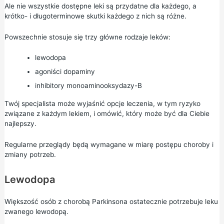
Ale nie wszystkie dostępne leki są przydatne dla każdego, a
krótko- i długoterminowe skutki każdego z nich są różne.
Powszechnie stosuje się trzy główne rodzaje leków:
lewodopa
agoniści dopaminy
inhibitory monoaminooksydazy-B
Twój specjalista może wyjaśnić opcje leczenia, w tym ryzyko
związane z każdym lekiem, i omówić, który może być dla Ciebie
najlepszy.
Regularne przeglądy będą wymagane w miarę postępu choroby i
zmiany potrzeb.
Lewodopa
Większość osób z chorobą Parkinsona ostatecznie potrzebuje leku
zwanego lewodopą.