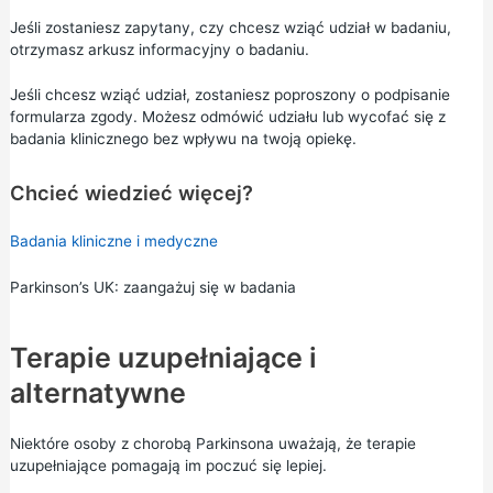
Jeśli zostaniesz zapytany, czy chcesz wziąć udział w badaniu,
otrzymasz arkusz informacyjny o badaniu.
Jeśli chcesz wziąć udział, zostaniesz poproszony o podpisanie
formularza zgody. Możesz odmówić udziału lub wycofać się z
badania klinicznego bez wpływu na twoją opiekę.
Chcieć wiedzieć więcej?
Badania kliniczne i medyczne
Parkinson’s UK: zaangażuj się w badania
Terapie uzupełniające i
alternatywne
Niektóre osoby z chorobą Parkinsona uważają, że terapie
uzupełniające pomagają im poczuć się lepiej.