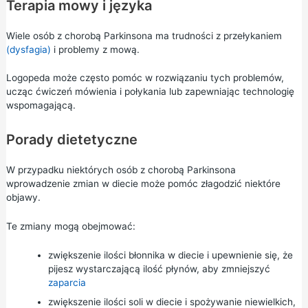
Terapia mowy i języka
Wiele osób z chorobą Parkinsona ma trudności z przełykaniem
(dysfagia)
i problemy z mową.
Logopeda może często pomóc w rozwiązaniu tych problemów,
ucząc ćwiczeń mówienia i połykania lub zapewniając technologię
wspomagającą.
Porady dietetyczne
W przypadku niektórych osób z chorobą Parkinsona
wprowadzenie zmian w diecie może pomóc złagodzić niektóre
objawy.
Te zmiany mogą obejmować:
zwiększenie ilości błonnika w diecie i upewnienie się, że
pijesz wystarczającą ilość płynów, aby zmniejszyć
zaparcia
zwiększenie ilości soli w diecie i spożywanie niewielkich,