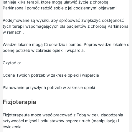
Istnieje kilka terapii, które mogą ułatwić życie z chorobą
Parkinsona i pomóc radzić sobie z jej codziennymi objawami.
Podejmowane są wysiłki, aby spróbować zwiększyć dostępność
tych terapii wspomagających dla pacjentów z chorobą Parkinsona
w ramach .
Władze lokalne mogą Ci doradzić i pomóc. Poproś władze lokalne o
ocenę potrzeb w zakresie opieki i wsparcia.
Czytać o:
Ocena Twoich potrzeb w zakresie opieki i wsparcia
Planowanie przyszłych potrzeb w zakresie opieki
Fizjoterapia
Fizjoterapeuta może współpracować z Tobą w celu złagodzenia
sztywności mięśni i bólu stawów poprzez ruch (manipulację) i
ćwiczenia.