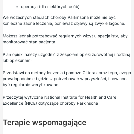
operacja (dla niektórych osób)
We wczesnych stadiach choroby Parkinsona może nie być
konieczne żadne leczenie, ponieważ objawy są zwykle łagodne.
Możesz jednak potrzebować regularnych wizyt u specjalisty, aby
monitorować stan pacjenta.
Plan opieki
należy uzgodnić z zespołem opieki zdrowotnej i rodziną
lub opiekunami.
Przedstawi on metody leczenia i pomoże Ci teraz oraz tego, czego
prawdopodobnie będziesz potrzebować w przyszłości, i powinno
być regularnie weryfikowane.
Przeczytaj wytyczne National Institute for Health and Care
Excellence (NICE) dotyczące choroby Parkinsona
Terapie wspomagające