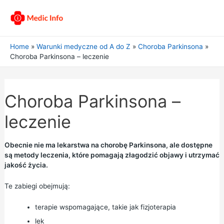
Home
Warunki medyczne od A do Z
Choroba Parkinsona
Choroba Parkinsona – leczenie
Choroba Parkinsona –
leczenie
Obecnie nie ma lekarstwa na chorobę Parkinsona, ale dostępne
są metody leczenia, które pomagają złagodzić objawy i utrzymać
jakość życia.
Te zabiegi obejmują:
terapie wspomagające, takie jak fizjoterapia
lek