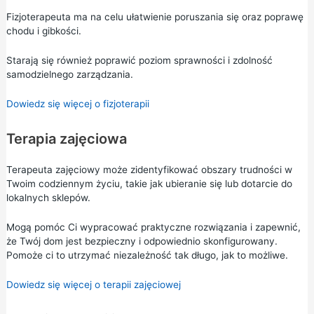
Fizjoterapeuta ma na celu ułatwienie poruszania się oraz poprawę
chodu i gibkości.
Starają się również poprawić poziom sprawności i zdolność
samodzielnego zarządzania.
Dowiedz się więcej o fizjoterapii
Terapia zajęciowa
Terapeuta zajęciowy może zidentyfikować obszary trudności w
Twoim codziennym życiu, takie jak ubieranie się lub dotarcie do
lokalnych sklepów.
Mogą pomóc Ci wypracować praktyczne rozwiązania i zapewnić,
że Twój dom jest bezpieczny i odpowiednio skonfigurowany.
Pomoże ci to utrzymać niezależność tak długo, jak to możliwe.
Dowiedz się więcej o terapii zajęciowej