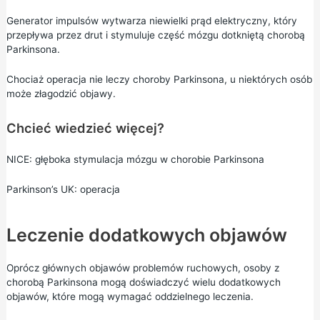
Generator impulsów wytwarza niewielki prąd elektryczny, który
przepływa przez drut i stymuluje część mózgu dotkniętą chorobą
Parkinsona.
Chociaż operacja nie leczy choroby Parkinsona, u niektórych osób
może złagodzić objawy.
Chcieć wiedzieć więcej?
NICE: głęboka stymulacja mózgu w chorobie Parkinsona
Parkinson’s UK: operacja
Leczenie dodatkowych objawów
Oprócz głównych objawów problemów ruchowych, osoby z
chorobą Parkinsona mogą doświadczyć wielu dodatkowych
objawów, które mogą wymagać oddzielnego leczenia.