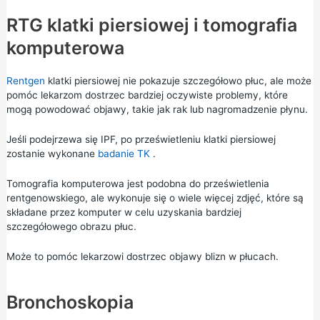
RTG klatki piersiowej i tomografia
komputerowa
Rentgen
klatki piersiowej nie pokazuje szczegółowo płuc, ale może
pomóc lekarzom dostrzec bardziej oczywiste problemy, które
mogą powodować objawy, takie jak rak lub nagromadzenie płynu.
Jeśli podejrzewa się IPF, po prześwietleniu klatki piersiowej
zostanie wykonane
badanie TK
.
Tomografia komputerowa jest podobna do prześwietlenia
rentgenowskiego, ale wykonuje się o wiele więcej zdjęć, które są
składane przez komputer w celu uzyskania bardziej
szczegółowego obrazu płuc.
Może to pomóc lekarzowi dostrzec objawy blizn w płucach.
Bronchoskopia