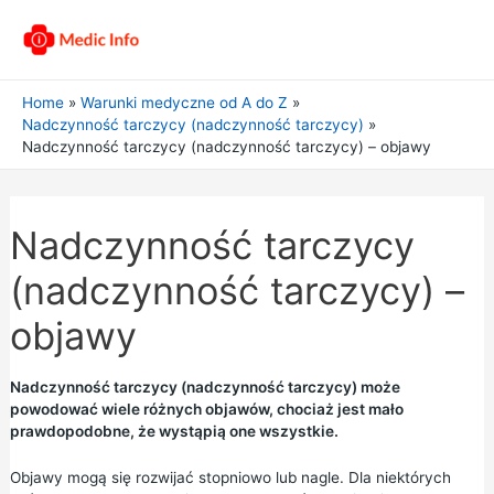
Home
Warunki medyczne od A do Z
Nadczynność tarczycy (nadczynność tarczycy)
Nadczynność tarczycy (nadczynność tarczycy) – objawy
Nadczynność tarczycy
(nadczynność tarczycy) –
objawy
Nadczynność tarczycy (nadczynność tarczycy) może
powodować wiele różnych objawów, chociaż jest mało
prawdopodobne, że wystąpią one wszystkie.
Objawy mogą się rozwijać stopniowo lub nagle. Dla niektórych