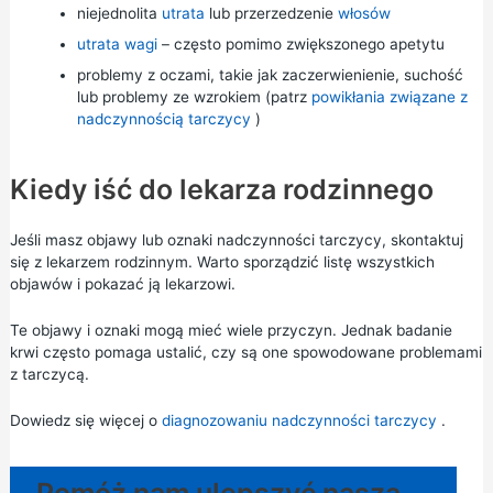
niejednolita
utrata
lub przerzedzenie
włosów
utrata wagi
– często pomimo zwiększonego apetytu
problemy z oczami, takie jak zaczerwienienie, suchość
lub problemy ze wzrokiem (patrz
powikłania związane z
nadczynnością tarczycy
)
Kiedy iść do lekarza rodzinnego
Jeśli masz objawy lub oznaki nadczynności tarczycy, skontaktuj
się z lekarzem rodzinnym. Warto sporządzić listę wszystkich
objawów i pokazać ją lekarzowi.
Te objawy i oznaki mogą mieć wiele przyczyn. Jednak badanie
krwi często pomaga ustalić, czy są one spowodowane problemami
z tarczycą.
Dowiedz się więcej o
diagnozowaniu nadczynności tarczycy
.