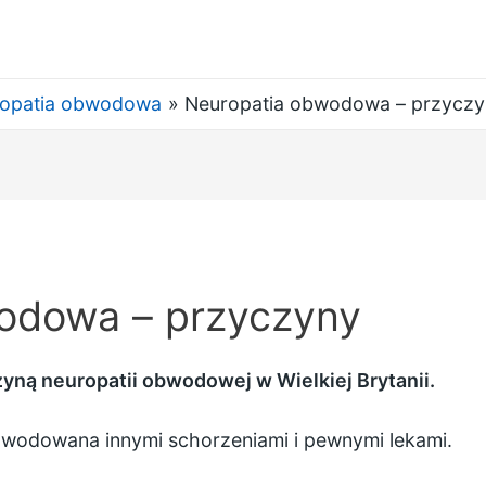
opatia obwodowa
Neuropatia obwodowa – przyczy
odowa – przyczyny
yną neuropatii obwodowej w Wielkiej Brytanii.
wodowana innymi schorzeniami i pewnymi lekami.