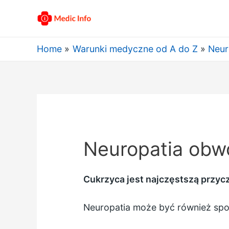
Home
Warunki medyczne od A do Z
Neur
Neuropatia obw
Cukrzyca jest najczęstszą przycz
Neuropatia może być również spo