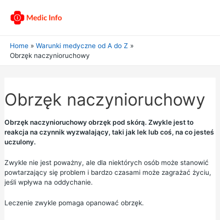
Home
Warunki medyczne od A do Z
Obrzęk naczynioruchowy
Obrzęk naczynioruchowy
Obrzęk naczynioruchowy obrzęk pod skórą. Zwykle jest to
reakcja na czynnik wyzwalający, taki jak lek lub coś, na co jesteś
uczulony.
Zwykle nie jest poważny, ale dla niektórych osób może stanowić
powtarzający się problem i bardzo czasami może zagrażać życiu,
jeśli wpływa na oddychanie.
Leczenie zwykle pomaga opanować obrzęk.