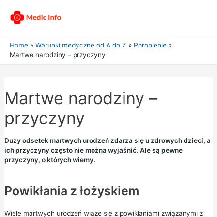
Home
Warunki medyczne od A do Z
Poronienie
Martwe narodziny – przyczyny
Martwe narodziny –
przyczyny
Duży odsetek martwych urodzeń zdarza się u zdrowych dzieci, a
ich przyczyny często nie można wyjaśnić. Ale są pewne
przyczyny, o których wiemy.
Powikłania z łożyskiem
Wiele martwych urodzeń wiąże się z powikłaniami związanymi z