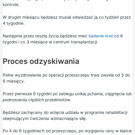
kontrole.
W drugim miesiącu będziesz musiał odwiedzać ją co tydzień przez
4 tygodnie.
Następnie przez resztę życia będziesz mieć
badanie krwi
co 6
tygodni i co 3 miesiące w centrum transplantacji.
Proces odzyskiwania
Pełne wyzdrowienie po operacji przeszczepu trwa zwykle od 3 do
6 miesięcy.
Przez pierwsze 6 tygodni po zabiegu unikaj pchania, ciągnięcia lub
podnoszenia ciężkich przedmiotów.
Będziesz zachęcany do wzięcia udziału w programie rehabilitacji
obejmującym ćwiczenia wzmacniające siłę.
Po 4 do 6 tygodniach od przeszczepu, po wygojeniu rany w klatce